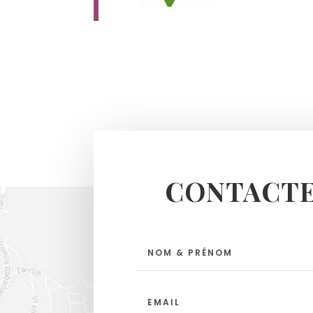
CONTACTE