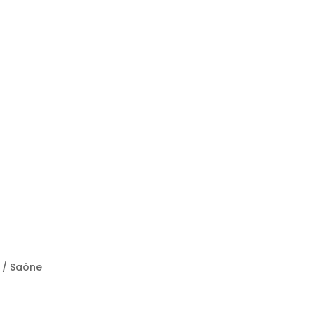
e / Saône