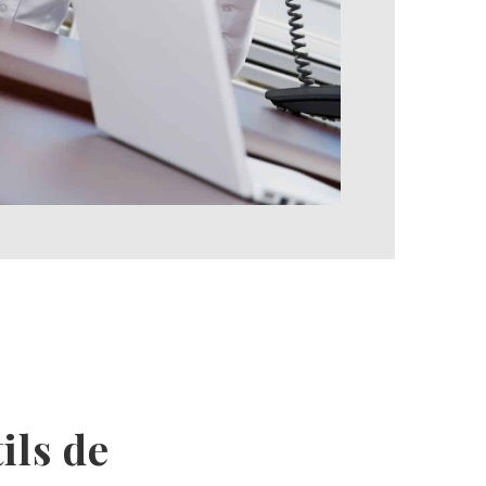
ils de