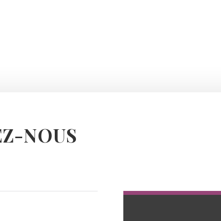
Z-NOUS