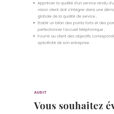
Apprécier la qualité d’un service rendu d’u
vision client doit s’intégrer dans une dé
globale de la qualité de service ;
Etablir un bilan des points forts et des po
perfectionner l’accueil téléphonique ;
Fournir au client des objectifs correspon
spécificité de son entreprise.
AUDIT
Vous souhaitez év