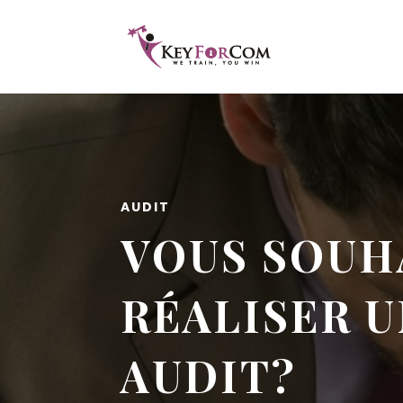
AUDIT
VOUS SOUH
RÉALISER U
AUDIT?