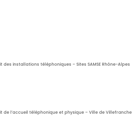
t des installations téléphoniques – Sites SAMSE Rhône-Alpes
t de l’accueil téléphonique et physique – Ville de Villefranch