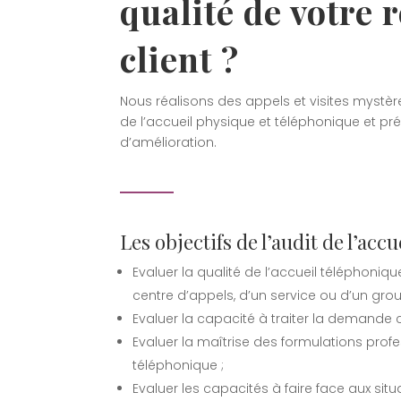
qualité de votre 
client ?
Nous réalisons des appels et visites mystère
de l’accueil physique et téléphonique et pr
d’amélioration.
Les objectifs de l’audit de l’accue
Evaluer la qualité de l’accueil téléphoniqu
centre d’appels, d’un service ou d’un grou
Evaluer la capacité à traiter la demande cl
Evaluer la maîtrise des formulations profe
téléphonique ;
Evaluer les capacités à faire face aux situ