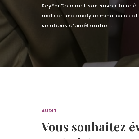
KeyForCom met son savoir faire à 
réaliser une analyse minutieuse e
solutions d’amélioration.
AUDIT
Vous souhaitez é