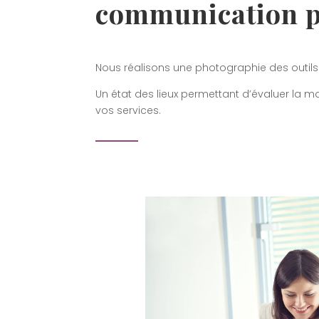
communication pa
Nous réalisons une photographie des outils 
Un état des lieux permettant d’évaluer la m
vos services.