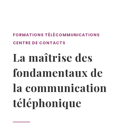
FORMATIONS TÉLÉCOMMUNICATIONS
CENTRE DE CONTACTS
La maîtrise des
fondamentaux de
la communication
téléphonique