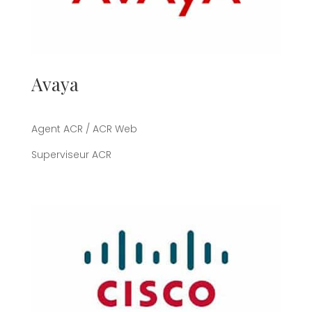
Avaya
Agent ACR / ACR Web
Superviseur ACR