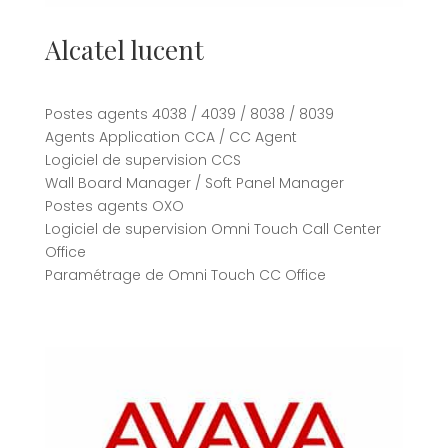
Alcatel lucent
Postes agents 4038 / 4039 / 8038 / 8039
Agents Application CCA / CC Agent
Logiciel de supervision CCS
Wall Board Manager / Soft Panel Manager
Postes agents OXO
Logiciel de supervision Omni Touch Call Center
Office
Paramétrage de Omni Touch CC Office