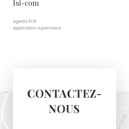
Isi-com
Agents PCB
Application superviseur
CONTACTEZ-
NOUS