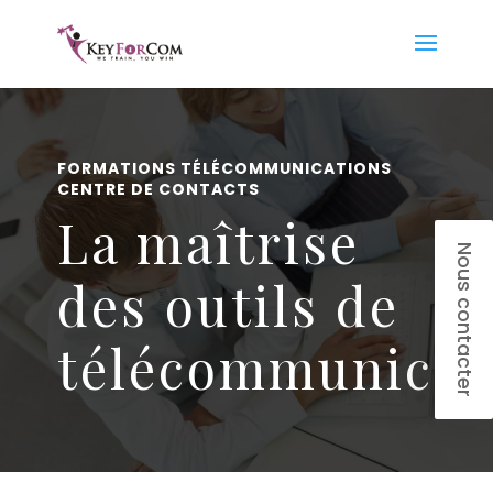
FORMATIONS TÉLÉCOMMUNICATIONS
CENTRE DE CONTACTS
La maîtrise
Nous contacter
des outils de
télécommunicat