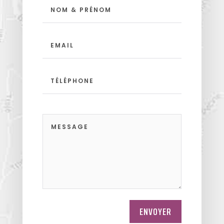
ENVOYER