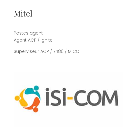
Mitel
Postes agent
Agent ACP / Ignite
Superviseur ACP / 7480 / MiCC