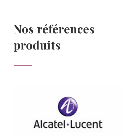
Nos références
produits