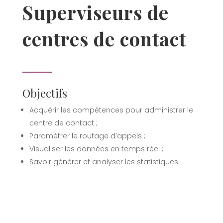
Superviseurs de
centres de contact
Objectifs
Acquérir les compétences pour administrer le
centre de contact ;
Paramétrer le routage d’appels ;
Visualiser les données en temps réel ;
Savoir générer et analyser les statistiques.