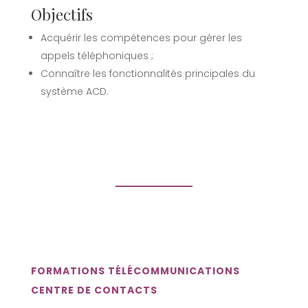
Objectifs
Acquérir les compétences pour gérer les
appels téléphoniques ;
Connaître les fonctionnalités principales du
système ACD.
FORMATIONS TÉLÉCOMMUNICATIONS
CENTRE DE CONTACTS