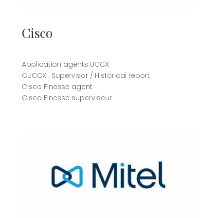
Cisco
Application agents UCCX
CUCCX : Supervisor / Historical report
Cisco Finesse agent
Cisco Finesse superviseur