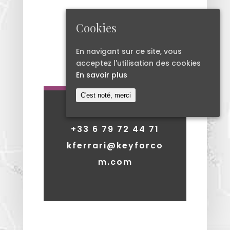
Cookies
En navigant sur ce site, vous
acceptez l'utilisation des cookies
En savoir plus
C'est noté, merci
+33 6 79 72 44 71
kferrari@keyforco
m.com